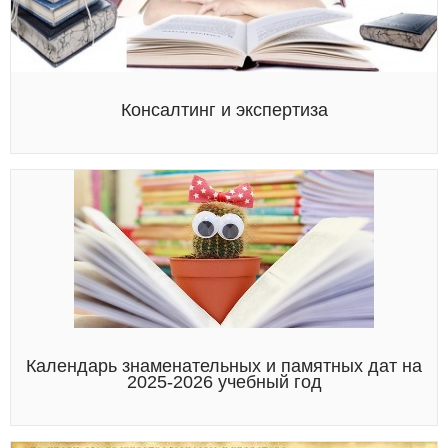
Консалтинг и экспертиза
Календарь знаменательных и памятных дат на
2025-2026 учебный год