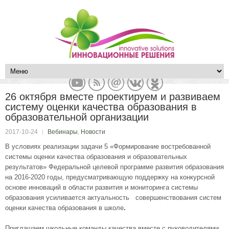
26 октября вместе проектируем и развиваем
систему оценки качества образования в
образовательной организации
2017-10-24
Вебинары
,
Новости
В условиях реализации задачи 5 «Формирование востребованной
системы оценки качества образования и образовательных
результатов» Федеральной целевой программе развития образования
на 2016-2020 годы, предусматривающую поддержку на конкурсной
основе инноваций в области развития и мониторинга системы
образования усиливается актуальность
совершенствования систем
оценки качества образования в школе
.
Приглашаем школьные команды качества вместе с руководителями