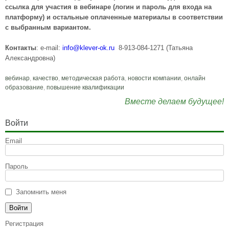
ссылка для участия в вебинаре (логин и пароль для входа на
платформу) и остальные оплаченные материалы в соответствии
с выбранным вариантом.
Контакты
: e-mail:
info@klever-ok.ru
8-913-084-1271 (Татьяна
Александровна)
вебинар
,
качество
,
методическая работа
,
новости компании
,
онлайн
образование
,
повышение квалификации
Вместе делаем будущее!
Войти
Email
Пароль
Запомнить меня
Регистрация