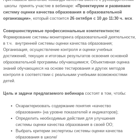
школы принять участие в вебинаре:
«Проектируем и развиваем
систему оценки качества образования в образовательной
организации»
, который состоится
26 октября с 10 до 11:30 ч. мск
.
Совершенствуемые профессиональные компетентности:
Формирование системы мониторинга образовательной деятельности,
в т.ч. внутренней системы оценки качества образования;
Организация, осуществление контроля и оценки учебных
достижений, текущих и итоговых результатов освоения основной
образовательной программы обучающимися; Объективная оценка
знаний обучающихся на основе тестирования и других методов
контроля в соответствии с реальными учебными возможностями
детей.
Цель и задачи предлагаемого вебинара
состоят в том, чтобы:
Охарактеризовать содержание понятия «качество
образования» (на уровне показателей и индикаторов);
Определить необходимые действия для улучшения
системы оценки качества образования в своей ОО;
Выбрать критерии экспертизы системы оценки качества
образования в школе/