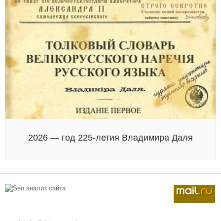
2026 — год 225-летия Владимира Даля