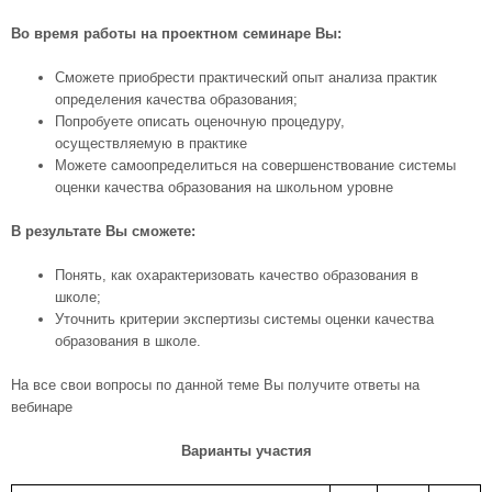
Во время работы на
проектном семинаре Вы:
Сможете приобрести практический опыт анализа практик
определения качества образования;
Попробуете описать оценочную процедуру,
осуществляемую в практике
Можете самоопределиться на совершенствование системы
оценки качества образования на школьном уровне
В результате Вы сможете
:
Понять, как охарактеризовать качество образования в
школе;
Уточнить критерии экспертизы системы оценки качества
образования в школе.
На все свои вопросы по данной теме Вы получите ответы на
вебинаре
Варианты
участия