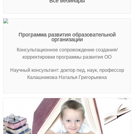
Все вебинары
Программа развития образовательной
организации
Консультационное сопровождение создания/
корректировки программы развития ОО
Научный консультант: доктор пед. наук, профессор
Калашникова Наталья Григорьевна