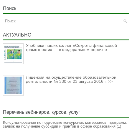
Поиск
АКТУАЛЬНО
Учебники наших коллег «Секреты финансовой
грамотности» — в федеральном перечне
Лицензия на осуществление образовательной
деятельности № 330 от 23 августа 2016 г. >>
Перечень вебинаров, курсов, услуг
Консультирование по подготовке конкурсных материалов, программ,
заявок на получение субсидий и грантов в сфере образования
(1)