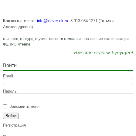
Контакты
: e-mail:
info@klever-ok.ru
8-913-084-1271 (Татьяна
Александровна)
качество
,
конкурс
,
коучинг
,
новости компании
,
повышение квалификации
,
ФЦПРО
,
чтение
Вместе делаем будущее!
Войти
Email
Пароль
Запомнить меня
Регистрация