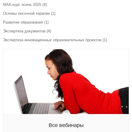
МАК-курс осень 2025
(4)
Основы песочной терапии
(1)
Развитие образования
(1)
Экспертиза документов
(4)
Экспертиза инновационных образовательных проектов
(1)
Все вебинары