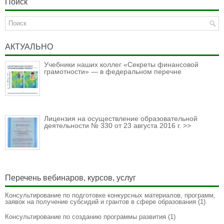
Поиск
АКТУАЛЬНО
Учебники наших коллег «Секреты финансовой
грамотности» — в федеральном перечне
Лицензия на осуществление образовательной
деятельности № 330 от 23 августа 2016 г. >>
Перечень вебинаров, курсов, услуг
Консультирование по подготовке конкурсных материалов, программ,
заявок на получение субсидий и грантов в сфере образования
(1)
Консультирование по созданию программы развития
(1)