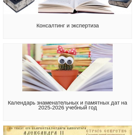
Консалтинг и экспертиза
Календарь знаменательных и памятных дат на
2025-2026 учебный год