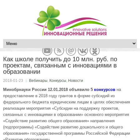
Как школе получить до 10 млн. руб. по
проектам, связанным с инновациями в
образовании
2018-01-23
Вебинары
,
Конкурсы
,
Новости
Минобрнауки России 12.01.2018 объявило 5
конкурсов
на
предоставление в 2018 году грантов в форме субсидий из
федерального бюджета юридическим лицам в целях обеспечения
реализации мероприятия «Субсидии на поддержку проектов,
связанных с инновациями в образовании» основного мероприятия
«Содействие развитию общего образования» направления
(подпрограммы) «Содействие развитию дошкольного и общего
образования» государственной программы Российской Федерации
«Развитие образования».