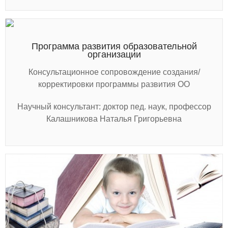
Программа развития образовательной
организации
Консультационное сопровождение создания/
корректировки программы развития ОО
Научный консультант: доктор пед. наук, профессор
Калашникова Наталья Григорьевна