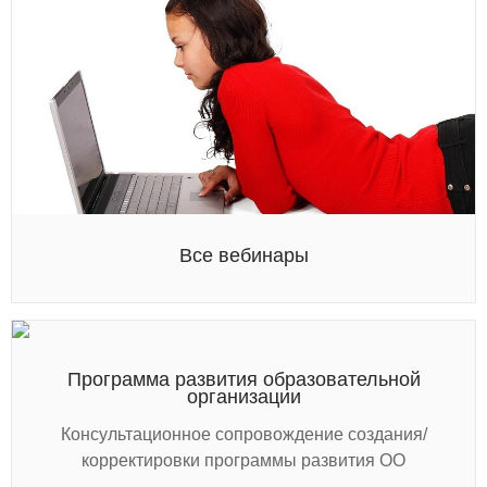
Все вебинары
Программа развития образовательной
организации
Консультационное сопровождение создания/
корректировки программы развития ОО