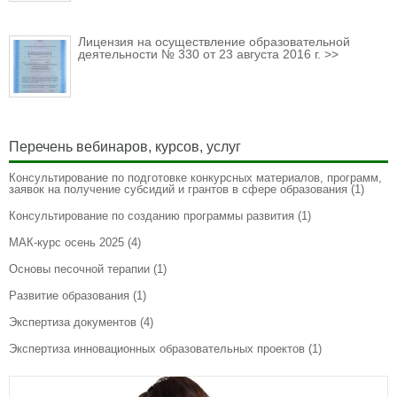
Лицензия на осуществление образовательной
деятельности № 330 от 23 августа 2016 г. >>
Перечень вебинаров, курсов, услуг
Консультирование по подготовке конкурсных материалов, программ,
заявок на получение субсидий и грантов в сфере образования
(1)
Консультирование по созданию программы развития
(1)
МАК-курс осень 2025
(4)
Основы песочной терапии
(1)
Развитие образования
(1)
Экспертиза документов
(4)
Экспертиза инновационных образовательных проектов
(1)