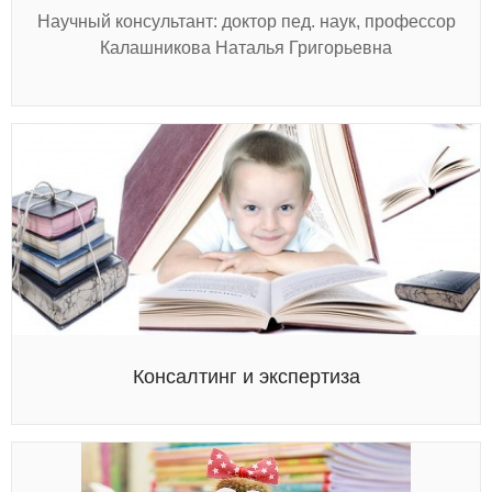
Научный консультант: доктор пед. наук, профессор
Калашникова Наталья Григорьевна
Консалтинг и экспертиза