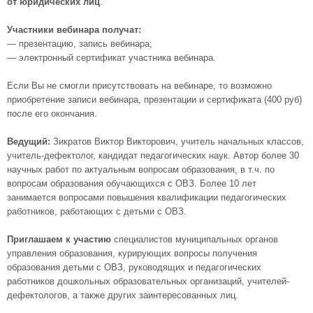
от юридических лиц
.
Участники вебинара получат:
— презентацию, запись вебинара;
— электронный сертификат участника вебинара.
Если Вы не смогли присутствовать на вебинаре, то возможно
приобретение записи вебинара, презентации и сертификата (400 руб)
после его окончания.
Ведущий:
Зикратов Виктор Викторович, учитель начальных классов,
учитель-дефектолог, кандидат педагогических наук. Автор более 30
научных работ по актуальным вопросам образования, в т.ч. по
вопросам образования обучающихся с ОВЗ. Более 10 лет
занимается вопросами повышения квалификации педагогических
работников, работающих с детьми с ОВЗ.
Приглашаем к участию
специалистов муниципальных органов
управления образования, курирующих вопросы получения
образования детьми с ОВЗ, руководящих и педагогических
работников дошкольных образовательных организаций, учителей-
дефектологов, а также других заинтересованных лиц.