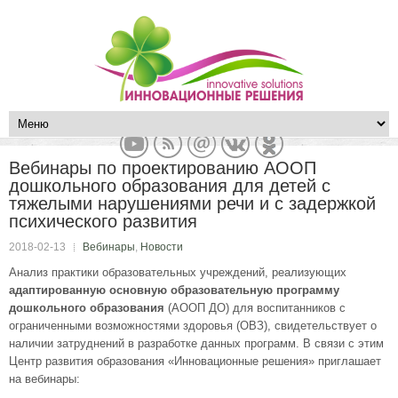
Вебинары по проектированию АООП
дошкольного образования для детей с
тяжелыми нарушениями речи и с задержкой
психического развития
2018-02-13
Вебинары
,
Новости
Анализ практики образовательных учреждений, реализующих
адаптированную
основную
образовательную
программу
дошкольного образования
(АООП ДО) для воспитанников с
ограниченными возможностями здоровья (ОВЗ), свидетельствует о
наличии затруднений в разработке данных программ. В связи с этим
Центр развития образования «Инновационные решения» приглашает
на вебинары: