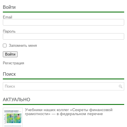
Войти
Email
Пароль
Запомнить меня
Регистрация
Поиск
АКТУАЛЬНО
Учебники наших коллег «Секреты финансовой
грамотности» — в федеральном перечне