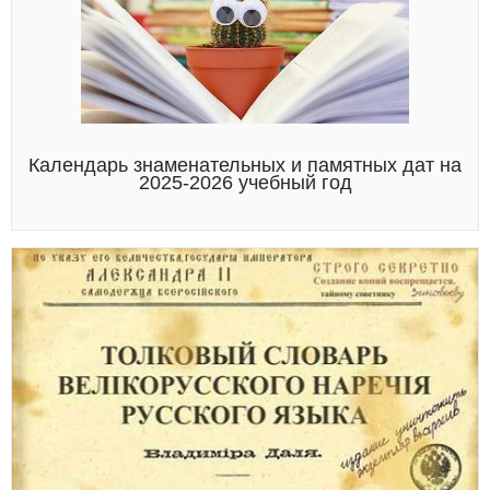
Календарь знаменательных и памятных дат на
2025-2026 учебный год