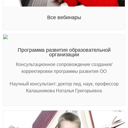
Все вебинары
Программа развития образовательной
организации
Консультационное сопровождение создания/
корректировки программы развития ОО
Научный консультант: доктор пед. наук, профессор
Калашникова Наталья Григорьевна