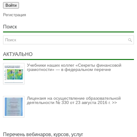
Регистрация
Поиск
АКТУАЛЬНО
Учебники наших коллег «Секреты финансовой
грамотности» — в федеральном перечне
Лицензия на осуществление образовательной
деятельности № 330 от 23 августа 2016 г. >>
Перечень вебинаров, курсов, услуг