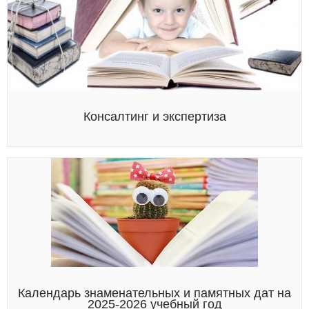
Консалтинг и экспертиза
Календарь знаменательных и памятных дат на
2025-2026 учебный год