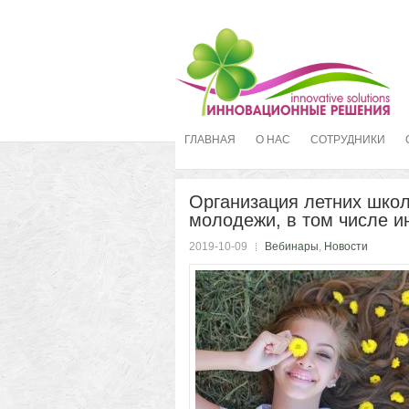
ГЛАВНАЯ
О НАС
СОТРУДНИКИ
Организация летних школ
молодежи, в том числе и
2019-10-09
Вебинары
,
Новости