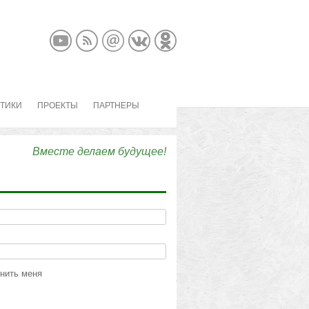
КТИКИ
ПРОЕКТЫ
ПАРТНЕРЫ
Вместе делаем будущее!
нить меня